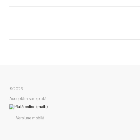
© 2026
Acceptăm spre plată
Versiune mobilă