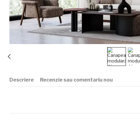
Descriere
Recenzie sau comentariu nou