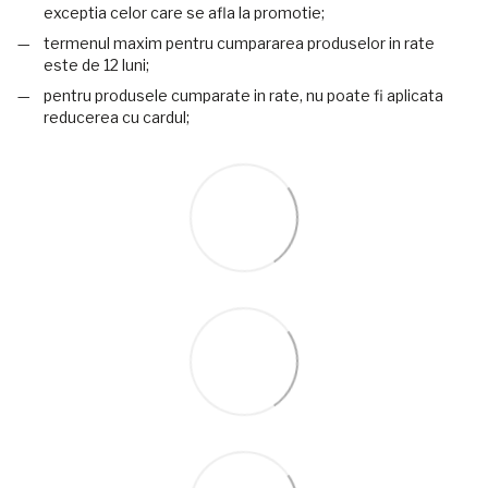
exceptia celor care se afla la promotie;
termenul maxim pentru cumpararea produselor in rate
este de 12 luni;
pentru produsele cumparate in rate, nu poate fi aplicata
reducerea cu cardul;