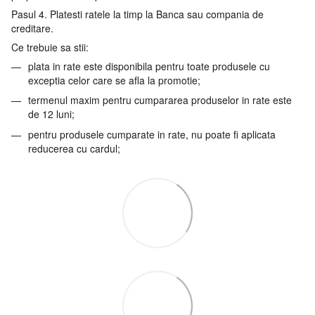
Pasul 4. Platesti ratele la timp la Banca sau compania de
creditare.
Ce trebuie sa stii:
plata in rate este disponibila pentru toate produsele cu
exceptia celor care se afla la promotie;
termenul maxim pentru cumpararea produselor in rate este
de 12 luni;
pentru produsele cumparate in rate, nu poate fi aplicata
reducerea cu cardul;