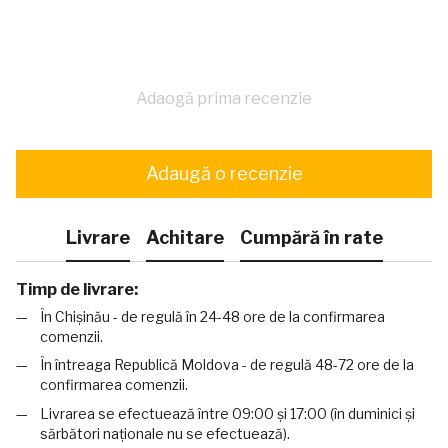
Adaogă prima recenzie
Adaugă o recenzie
Livrare
Achitare
Cumpără în rate
Timp de livrare:
În Chișinău - de regulă în 24-48 ore de la confirmarea
comenzii.
În întreaga Republică Moldova - de regulă 48-72 ore de la
confirmarea comenzii.
Livrarea se efectuează între 09:00 și 17:00 (în duminici și
sărbători naționale nu se efectuează).