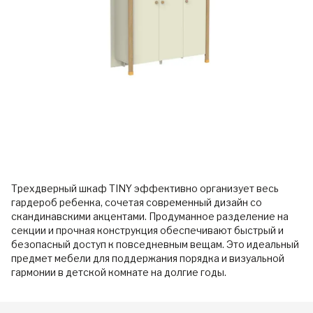
Трехдверный шкаф TINY эффективно организует весь
гардероб ребенка, сочетая современный дизайн со
скандинавскими акцентами. Продуманное разделение на
секции и прочная конструкция обеспечивают быстрый и
безопасный доступ к повседневным вещам. Это идеальный
предмет мебели для поддержания порядка и визуальной
гармонии в детской комнате на долгие годы.