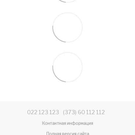
022 123 123
(373) 60 112 112
Контактная информация
Полная версия сайта