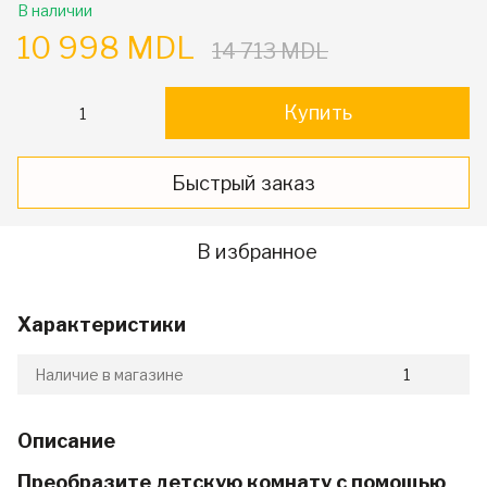
В наличии
10 998 MDL
14 713 MDL
Купить
Быстрый заказ
В избранное
Характеристики
Наличие в магазине
1
Описание
Преобразите детскую комнату с помощью