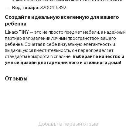
Код товара:
3200415392
Создайте идеальную вселенную для вашего
ребенка
Шкаф TINY — это не просто предмет мебели, а надежный
партнер в управлении личным пространством вашего
ребенка. Сочетая в себе визуальную элегантность и
выдающуюся вместительность, он переопределяет
стандарты комфорта в спальне.
Выбирайте качество и
умный дизайн для гармоничного и стильного дома!
Отзывы
Добавьте первый отзыв