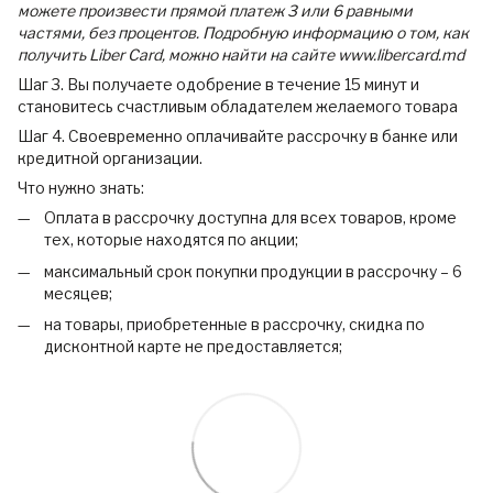
можете произвести прямой платеж 3 или 6 равными
частями, без процентов. Подробную информацию о том, как
получить Liber Card, можно найти на сайте www.libercard.md
Шаг 3. Вы получаете одобрение в течение 15 минут и
становитесь счастливым обладателем желаемого товара
Шаг 4. Своевременно оплачивайте рассрочку в банке или
кредитной организации.
Что нужно знать:
Оплата в рассрочку доступна для всех товаров, кроме
тех, которые находятся по акции;
максимальный срок покупки продукции в рассрочку – 6
месяцев;
на товары, приобретенные в рассрочку, скидка по
дисконтной карте не предоставляется;