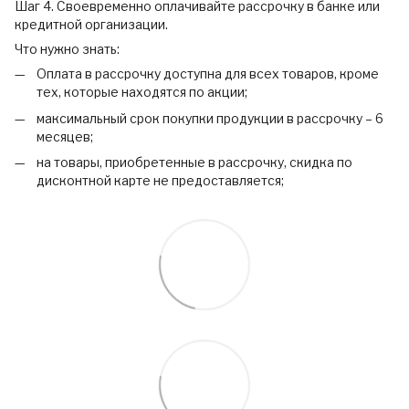
Шаг 4. Своевременно оплачивайте рассрочку в банке или
кредитной организации.
Что нужно знать:
Оплата в рассрочку доступна для всех товаров, кроме
тех, которые находятся по акции;
максимальный срок покупки продукции в рассрочку – 6
месяцев;
на товары, приобретенные в рассрочку, скидка по
дисконтной карте не предоставляется;