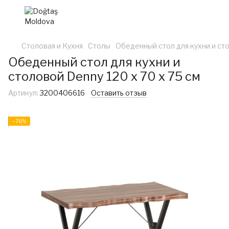
Столовая и Кухня
Столы
Обеденный стол для кухни и сто
Обеденный стол для кухни и
столовой Denny 120 x 70 x 75 см
Артикул:
3200406616
Оставить отзыв
−76%