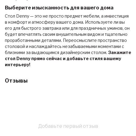
Выберите изысканность для вашего дома
Стол Denny — это не просто предмет мебели, а инвестиция
в комфорт и атмосферу вашего дома. Используете ли вы
его для быстрого завтрака или для праздничных ужинов, он
будет впечатлять своим внушительным видом и тщательно
проработанными деталями. Переосмыслите пространство
столовой и наслаждайтесь незабываемыми моментами с
близкими за выдающимся дизайнерским столом.
Закажите
стол Denny прямо сейчас и добавьте стиля вашему
интерьеру!
Отзывы
Добавьте первый отзыв