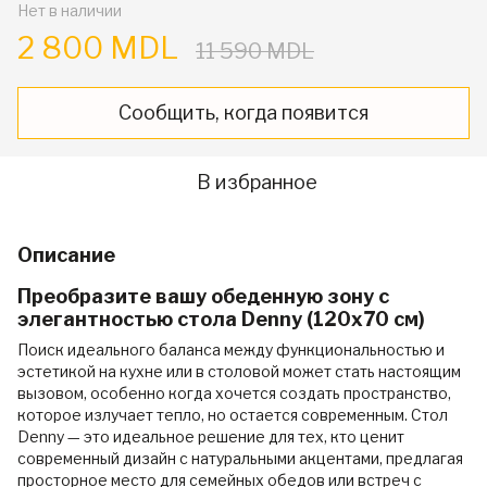
Нет в наличии
2 800 MDL
11 590 MDL
Сообщить, когда появится
В избранное
Описание
Преобразите вашу обеденную зону с
элегантностью стола Denny (120x70 см)
Поиск идеального баланса между функциональностью и
эстетикой на кухне или в столовой может стать настоящим
вызовом, особенно когда хочется создать пространство,
которое излучает тепло, но остается современным. Стол
Denny — это идеальное решение для тех, кто ценит
современный дизайн с натуральными акцентами, предлагая
просторное место для семейных обедов или встреч с