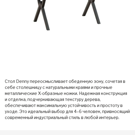
Стол Denny переосмысливает обеденную зону, сочетая в
себе столешницу с натуральными краями и прочные
металлические X-образные ножки. Надежная конструкция
и отделка, подчеркивающая текстуру дерева,
обеспечивают максимальную устойчивость и простоту в
уходе. Это идеальный выбор для 4–6 человек, привносящий
современный индустриальный стиль в любой интерьер.