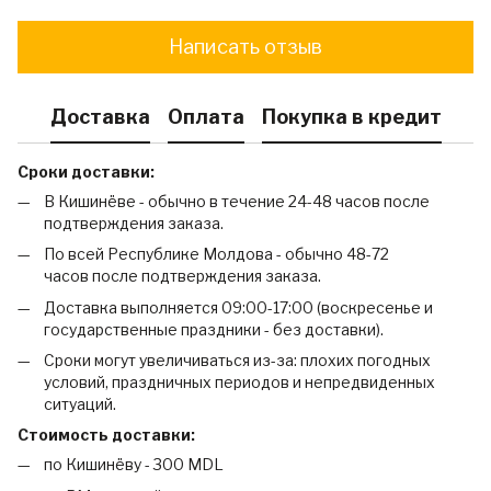
Написать отзыв
Доставка
Оплата
Покупка в кредит
Сроки доставки:
В Кишинёве - обычно в течение 24-48 часов после
подтверждения заказа.
По всей Республике Молдова - обычно 48-72
часов после подтверждения заказа.
Доставка выполняется 09:00-17:00 (воскресенье и
государственные праздники - без доставки).
Сроки могут увеличиваться из-за: плохих погодных
условий, праздничных периодов и непредвиденных
ситуаций.
Стоимость доставки:
по Кишинёву - 300 MDL