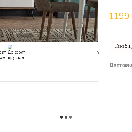
1 19
Сообщи
Доставк