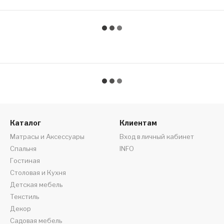
Каталог
Клиентам
Матрасы и Аксессуары
Вход в личный кабинет
Спальня
INFO
Гостиная
Столовая и Кухня
Детская мебель
Текстиль
Декор
Садовая мебель