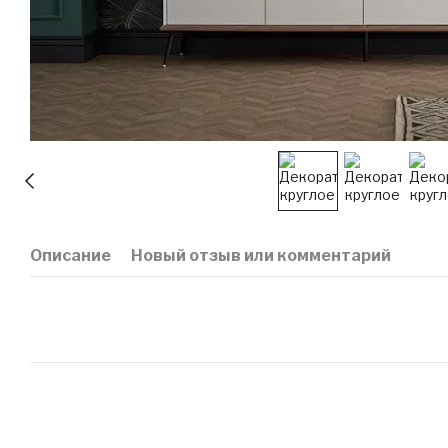
Описание
Новый отзыв или комментарий