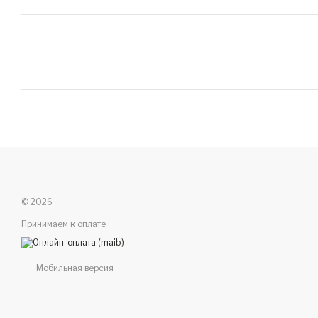
© 2026
Принимаем к оплате
Мобильная версия