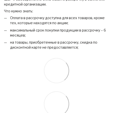
кредитной организации.
Что нужно знать:
Оплата в рассрочку доступна для всех товаров, кроме
тех, которые находятся по акции;
максимальный срок покупки продукции в рассрочку – 6
месяцев;
на товары, приобретенные в рассрочку, скидка по
дисконтной карте не предоставляется;