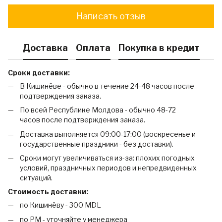
Написать отзыв
Доставка
Оплата
Покупка в кредит
Сроки доставки:
В Кишинёве - обычно в течение 24-48 часов после
подтверждения заказа.
По всей Республике Молдова - обычно 48-72
часов после подтверждения заказа.
Доставка выполняется 09:00-17:00 (воскресенье и
государственные праздники - без доставки).
Сроки могут увеличиваться из-за: плохих погодных
условий, праздничных периодов и непредвиденных
ситуаций.
Стоимость доставки:
по Кишинёву - 300 MDL
по РМ - уточняйте у менеджера