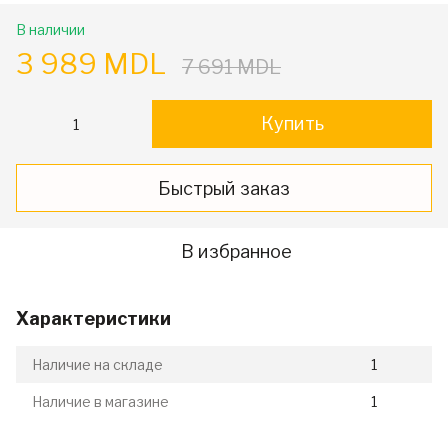
В наличии
3 989 MDL
7 691 MDL
Купить
Быстрый заказ
В избранное
Характеристики
Наличие на складе
1
Наличие в магазине
1