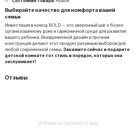
Состояние товара:
Новое
Выбирайте качество для комфорта вашей
семьи
Инвестиция в комод BOLD — это уверенный шаг к более
организованному дому и гармоничной среде для развития
вашего ребенка. Вневременной дизайн и прочная
конструкция делают этот продукт разумным выбором для
любой современной семьи.
Закажите сейчас и подарите
детской комнате тот стиль и порядок, которых она
заслуживает!
Отзывы
Добавьте первый отзыв