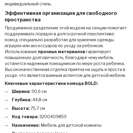
индивидуальный стиль.
Эффективная организация для свободного
пространства
Продуманное разделение этой модели на секции помогает
поддерживать порядок в долгосрочной перспективе:
комод специально разработан для хранения одежды,
игрушек или аксессуаров по уходу за ребенком.
Использование
прочных материалов
гарантирует
повышенную долговечность, благодаря чему мебель
останется надежным помощником по мере роста ребенка.
Высококачественная отделка приятна на ощупь и проста в
уходе, что является важным аспектом для детской мебели.
Ключевые характеристики комода BOLD:
Ширина:
90,6 см
Глубина:
44,8 см
Высота:
75,7 см
Код товара:
3200409859
Назначение:
Мебель для детской комнаты