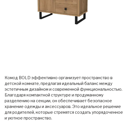
Комод BOLD эффективно организует пространство в
детской комнате, предлагая идеальный баланс между
эстетичным дизайном и современной функциональностью.
Благодаря компактной структуре и продуманному
разделению на секции, он обеспечивает безопасное
хранение одежды и аксессуаров. Это идеальное решение
для родителей, которые стремятся создать упорядоченное
и уютное пространство.