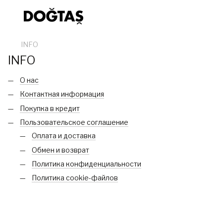
INFO
INFO
О нас
Контактная информация
Покупка в кредит
Пользовательское соглашение
Оплата и доставка
Обмен и возврат
Политика конфиденциальности
Политика cookie-файлов