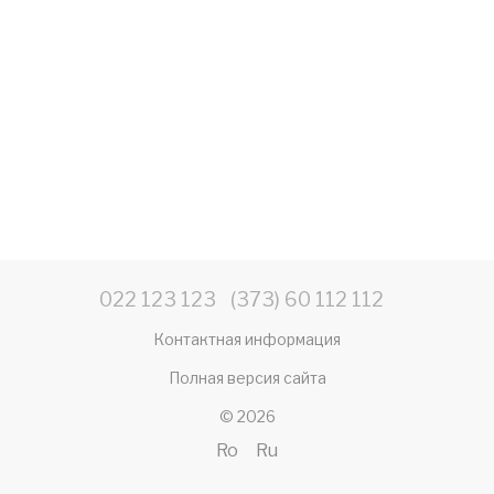
022 123 123
(373) 60 112 112
Контактная информация
Полная версия сайта
© 2026
Ro
Ru