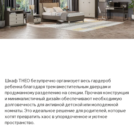
Шкаф THEO безупречно организует весь гардероб
ребенка благодаря трем вместительным дверцам и
продуманному разделению на секции. Прочная конструкция
и минималистичный дизайн обеспечивают необходимую
долговечность для активной детской или молодежной
комнаты. Это идеальное решение для родителей, которые
хотят превратить хаос в упорядоченное и уютное
пространство.