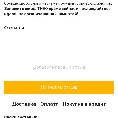
больше свободного места на полу для творческих занятий.
Закажите шкаф THEO прямо сейчас и наслаждайтесь
идеально организованной комнатой!
Отзывы
Добавьте первый отзыв
Написать отзыв
Доставка
Оплата
Покупка в кредит
Сроки доставки: