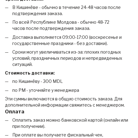
В Кишинёве - обычно в течение 24-48 часов после
подтверждения заказа.
По всей Республике Молдова - обычно 48-72
часов после подтверждения заказа.
Доставка выполняется 09:00-17:00 (воскресенье и
государственные праздники - без доставки).
Сроки могут увеличиваться из-за: плохих погодных
условий, праздничных периодов и непредвиденных
ситуаций.
Стоимость доставки:
по Кишинёву - 300 MDL
по РМ - уточняйте у менеджера
Эти суммы включаются в общую стоимость заказа. Для
дополнительной информации свяжитесь с менеджером.
Оплата
Оплатить заказ можно банковской картой (онлайн или
при получении).
При оплате вы получаете фискальный чек,