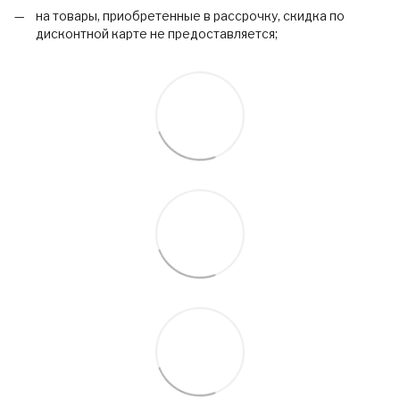
на товары, приобретенные в рассрочку, скидка по
дисконтной карте не предоставляется;