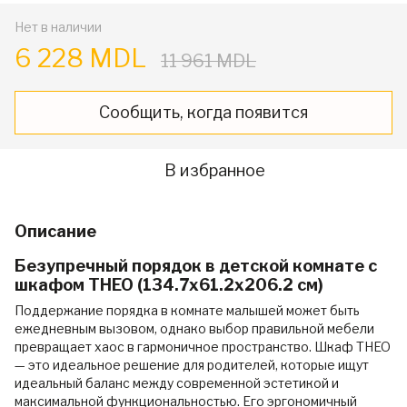
Нет в наличии
6 228 MDL
11 961 MDL
Сообщить, когда появится
В избранное
Описание
Безупречный порядок в детской комнате с
шкафом THEO (134.7x61.2x206.2 см)
Поддержание порядка в комнате малышей может быть
ежедневным вызовом, однако выбор правильной мебели
превращает хаос в гармоничное пространство. Шкаф THEO
— это идеальное решение для родителей, которые ищут
идеальный баланс между современной эстетикой и
максимальной функциональностью. Его эргономичный