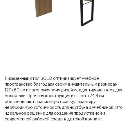
Письменный стол BOLD оптимизирует учебное
пространство благодаря своим внушительным размерам
120x60 см и эргономичному дизайну, адаптированному для
молодежи. Прочная конструкция и высота 74,8 см
обеспечивают правильную осанку, гарантируя
необходимую устойчивость для ноутбука и учебников. Это
идеальное решение для создания продуктивной и
современной рабочей среды в детской комнате.