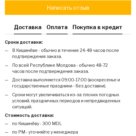
Написать отзыв
Доставка
Оплата
Покупка в кредит
Сроки доставки:
В Кишинёве - обычно в течение 24-48 часов после
подтверждения заказа.
По всей Республике Молдова - обычно 48-72
часов после подтверждения заказа.
Доставка выполняется 09:00-17:00 (воскресенье и
государственные праздники - без доставки).
Сроки могут увеличиваться из-за: плохих погодных
условий, праздничных периодов и непредвиденных
ситуаций.
Стоимость доставки:
по Кишинёву - 300 MDL
по РМ - уточняйте у менеджера