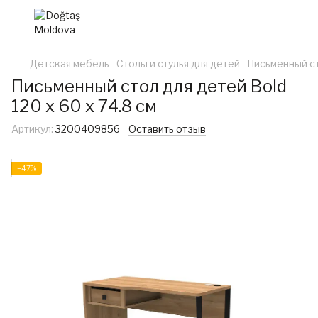
Детская мебель
Столы и стулья для детей
Письменный сто
Письменный стол для детей Bold
120 x 60 x 74.8 см
Артикул:
3200409856
Оставить отзыв
−47%