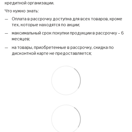
кредитной организации.
Что нужно знать:
Оплата в рассрочку доступна для всех товаров, кроме
тех, которые находятся по акции;
максимальный срок покупки продукции в рассрочку – 6
месяцев;
на товары, приобретенные в рассрочку, скидка по
дисконтной карте не предоставляется;