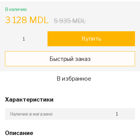
В наличии
3 128 MDL
5 935 MDL
Купить
Быстрый заказ
В избранное
Характеристики
Наличие в магазине
1
Описание