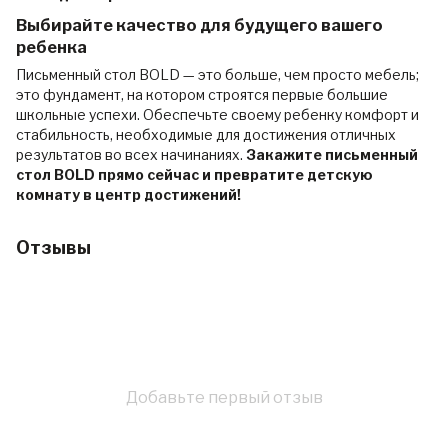
Выбирайте качество для будущего вашего
ребенка
Письменный стол BOLD — это больше, чем просто мебель;
это фундамент, на котором строятся первые большие
школьные успехи. Обеспечьте своему ребенку комфорт и
стабильность, необходимые для достижения отличных
результатов во всех начинаниях.
Закажите письменный
стол BOLD прямо сейчас и превратите детскую
комнату в центр достижений!
Отзывы
Добавьте первый отзыв