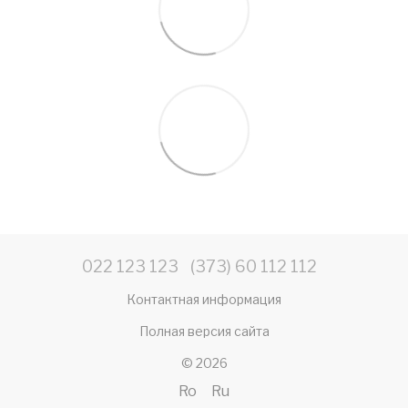
022 123 123
(373) 60 112 112
Контактная информация
Полная версия сайта
© 2026
Ro
Ru