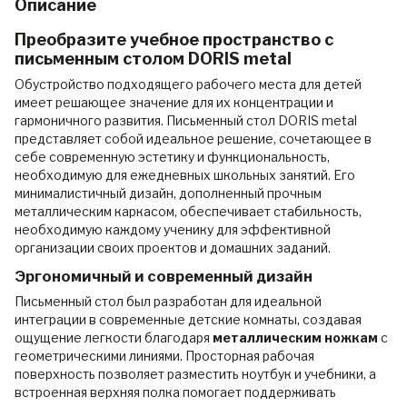
Описание
Преобразите учебное пространство с
письменным столом DORIS metal
Обустройство подходящего рабочего места для детей
имеет решающее значение для их концентрации и
гармоничного развития. Письменный стол DORIS metal
представляет собой идеальное решение, сочетающее в
себе современную эстетику и функциональность,
необходимую для ежедневных школьных занятий. Его
минималистичный дизайн, дополненный прочным
металлическим каркасом, обеспечивает стабильность,
необходимую каждому ученику для эффективной
организации своих проектов и домашних заданий.
Эргономичный и современный дизайн
Письменный стол был разработан для идеальной
интеграции в современные детские комнаты, создавая
ощущение легкости благодаря
металлическим ножкам
с
геометрическими линиями. Просторная рабочая
поверхность позволяет разместить ноутбук и учебники, а
встроенная верхняя полка помогает поддерживать