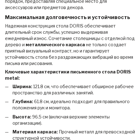
порядок, предоставляя специальное место для
аксессуаров или предметов декора.
Максимальная долговечность и устойчивость
Надежная конструкция стола DORIS обеспечивает
длительный срок службы, успешно выдерживая
ежедневный износ. Сочетание столешницы с отделкой под
дерево и
металлического каркаса
не только создает
приятный визуальный контраст, но и гарантирует
устойчивость стола без раздражающих вибраций во время
письма или рисования.
Ключевые характеристики письменного стола DORIS
metal:
Ширина:
121.8 см, что обеспечивает обширное рабочее
пространство для различных занятий.
Глубина:
61.8 см, идеально подходит для правильного
положения рук и монитора.
Высота:
96.5 см (включая верхние элементы
организации).
Материал каркаса:
Прочный металл для превосходной
структурной устойчивости.