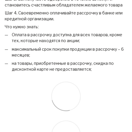
становитесь счастливым обладателем желаемого товара
Шаг 4. Своевременно оплачивайте рассрочку в банке или
кредитной организации.
Что нужно знать:
Оплата в рассрочку доступна для всех товаров, кроме
тех, которые находятся по акции;
максимальный срок покупки продукции в рассрочку – 6
месяцев;
на товары, приобретенные в рассрочку, скидка по
дисконтной карте не предоставляется;