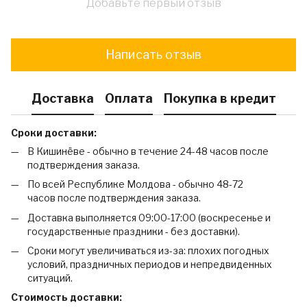
Добавьте первый отзыв
Написать отзыв
Доставка
Оплата
Покупка в кредит
Сроки доставки:
В Кишинёве - обычно в течение 24-48 часов после
подтверждения заказа.
По всей Республике Молдова - обычно 48-72
часов после подтверждения заказа.
Доставка выполняется 09:00-17:00 (воскресенье и
государственные праздники - без доставки).
Сроки могут увеличиваться из-за: плохих погодных
условий, праздничных периодов и непредвиденных
ситуаций.
Стоимость доставки: