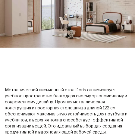
Металлический письменный стол Doris оптимизирует
учебное пространство благодаря своему эргономичному и
современному дизайну. Прочная металлическая
конструкция и просторная столешница длиной 122 см
обеспечивают максимальную устойчивость для ноутбука и
учебников, а верхняя полка способствует эффективной
организации вещей. Это идеальный выбор для создания
продуктивной и вдохновляющей рабочей среды.