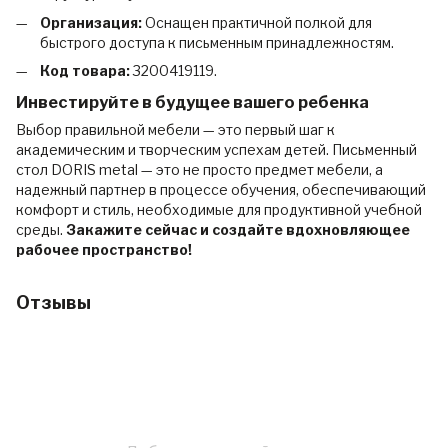
Организация:
Оснащен практичной полкой для
быстрого доступа к письменным принадлежностям.
Код товара:
3200419119.
Инвестируйте в будущее вашего ребенка
Выбор правильной мебели — это первый шаг к
академическим и творческим успехам детей. Письменный
стол DORIS metal — это не просто предмет мебели, а
надежный партнер в процессе обучения, обеспечивающий
комфорт и стиль, необходимые для продуктивной учебной
среды.
Закажите сейчас и создайте вдохновляющее
рабочее пространство!
Отзывы