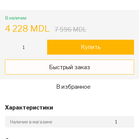
В наличии
4 228 MDL
7 596 MDL
Купить
Быстрый заказ
В избранное
Характеристики
Наличие в магазине
1