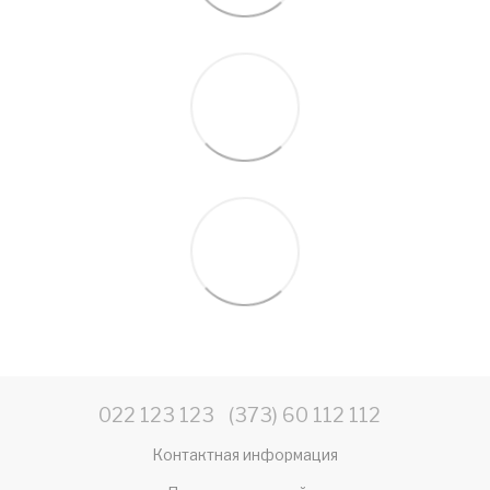
022 123 123
(373) 60 112 112
Контактная информация