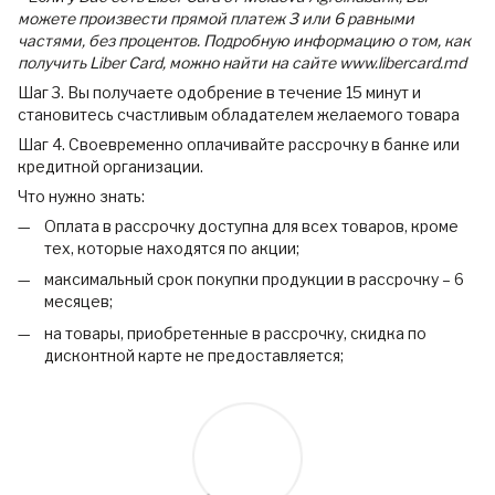
можете произвести прямой платеж 3 или 6 равными
частями, без процентов. Подробную информацию о том, как
получить Liber Card, можно найти на сайте www.libercard.md
Шаг 3. Вы получаете одобрение в течение 15 минут и
становитесь счастливым обладателем желаемого товара
Шаг 4. Своевременно оплачивайте рассрочку в банке или
кредитной организации.
Что нужно знать:
Оплата в рассрочку доступна для всех товаров, кроме
тех, которые находятся по акции;
максимальный срок покупки продукции в рассрочку – 6
месяцев;
на товары, приобретенные в рассрочку, скидка по
дисконтной карте не предоставляется;