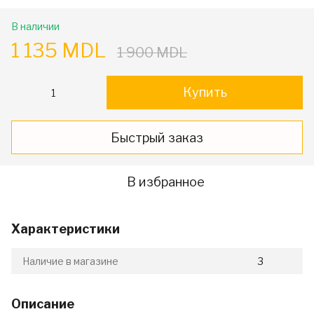
В наличии
1 135 MDL
1 900 MDL
Купить
Быстрый заказ
В избранное
Характеристики
Наличие в магазине
3
Описание