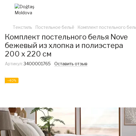
Текстиль
Постельное бельё
Комплект постельного бель
Комплект постельного белья Nove
бежевый из хлопка и полиэстера
200 x 220 см
Артикул:
3400001765
Оставить отзыв
−40%