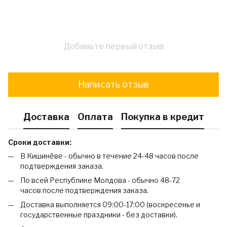
Добавьте первый отзыв
Написать отзыв
Доставка
Оплата
Покупка в кредит
Сроки доставки:
В Кишинёве - обычно в течение 24-48 часов после
подтверждения заказа.
По всей Республике Молдова - обычно 48-72
часов после подтверждения заказа.
Доставка выполняется 09:00-17:00 (воскресенье и
государственные праздники - без доставки).