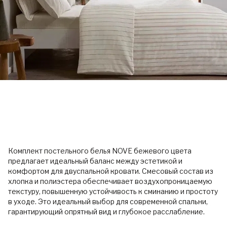
Комплект постельного белья NOVE бежевого цвета
предлагает идеальный баланс между эстетикой и
комфортом для двуспальной кровати. Смесовый состав из
хлопка и полиэстера обеспечивает воздухопроницаемую
текстуру, повышенную устойчивость к сминанию и простоту
в уходе. Это идеальный выбор для современной спальни,
гарантирующий опрятный вид и глубокое расслабление.