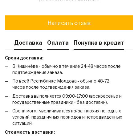
Написать отзыв
Доставка
Оплата
Покупка в кредит
Сроки доставки:
В Кишинёве - обычно в течение 24-48 часов после
подтверждения заказа.
По всей Республике Молдова - обычно 48-72
часов после подтверждения заказа.
Доставка выполняется 09:00-17:00 (воскресенье и
государственные праздники - без доставки).
Сроки могут увеличиваться из-за: плохих погодных
условий, праздничных периодов и непредвиденных
ситуаций.
Стоимость доставки: