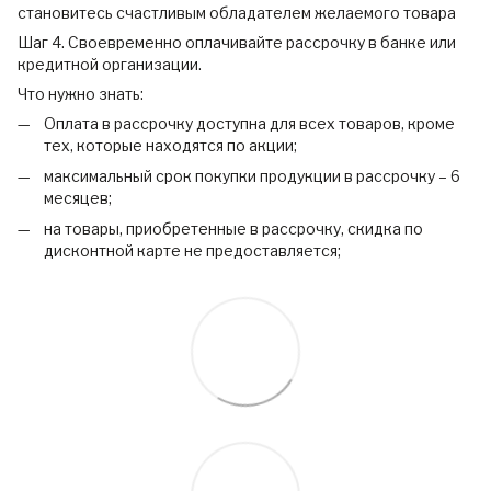
становитесь счастливым обладателем желаемого товара
Шаг 4. Своевременно оплачивайте рассрочку в банке или
кредитной организации.
Что нужно знать:
Оплата в рассрочку доступна для всех товаров, кроме
тех, которые находятся по акции;
максимальный срок покупки продукции в рассрочку – 6
месяцев;
на товары, приобретенные в рассрочку, скидка по
дисконтной карте не предоставляется;