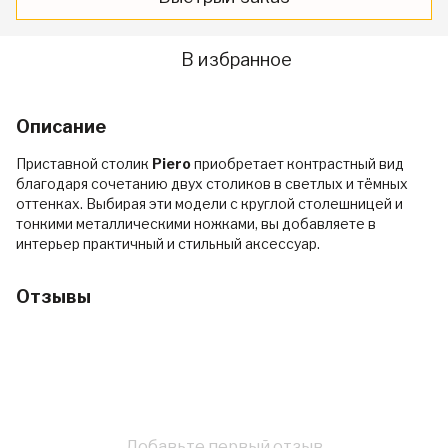
В избранное
Описание
Приставной столик
Piero
приобретает контрастный вид
благодаря сочетанию двух столиков в светлых и тёмных
оттенках. Выбирая эти модели с круглой столешницей и
тонкими металлическими ножками, вы добавляете в
интерьер практичный и стильный аксессуар.
Отзывы
Добавьте первый отзыв