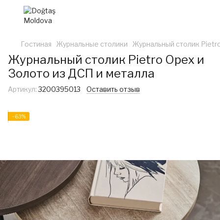
Гостиная
Журнальные столики
Журнальный столик Pietr
Журнальный столик Pietro Орех и
Золото из ДСП и металла
Артикул:
3200395013
Оставить отзыв
−63%