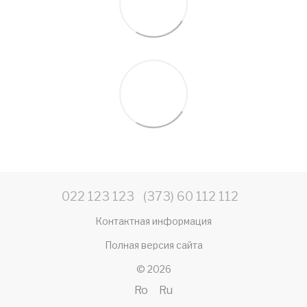
022 123 123
(373) 60 112 112
Контактная информация
Полная версия сайта
© 2026
Ro
Ru