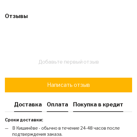
Отзывы
Добавьте первый отзыв
Написать отзыв
Доставка
Оплата
Покупка в кредит
Сроки доставки:
В Кишинёве - обычно в течение 24-48 часов после
подтверждения заказа.