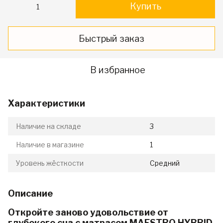
Купить
Быстрый заказ
В избранное
Характеристики
Наличие на складе
3
Наличие в магазине
1
Уровень жёсткости
Средний
Описание
Откройте заново удовольствие от
глубокого сна с матрасом MAESTRO HYBRID