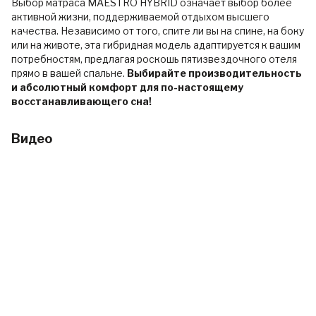
Выбор матраса MAESTRO HYBRID означает выбор более
активной жизни, поддерживаемой отдыхом высшего
качества. Независимо от того, спите ли вы на спине, на боку
или на животе, эта гибридная модель адаптируется к вашим
потребностям, предлагая роскошь пятизвездочного отеля
прямо в вашей спальне.
Выбирайте производительность
и абсолютный комфорт для по-настоящему
восстанавливающего сна!
Видео