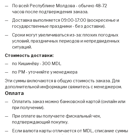
По всей Республике Молдова - обычно 48-72
часов после подтверждения заказа.
Доставка выполняется 09:00-17:00 (воскресенье и
государственные праздники - без доставки).
Сроки могут увеличиваться из-за: плохих погодных
условий, праздничных периодов и непредвиденных
ситуаций.
Стоимость доставки:
по Кишинёву - 300 MDL
по РМ - уточняйте у менеджера
Эти суммы включаются в общую стоимость заказа. Для
дополнительной информации свяжитесь с менеджером.
Оплата
Оплатить заказ можно банковской картой (онлайн или
при получении).
При оплате вы получаете фискальный чек,
подтверждающий покупку.
Если валюта карты отличается от MDL, списание суммы