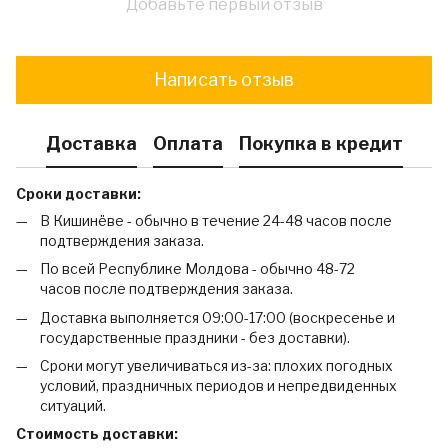
Добавьте первый отзыв
Написать отзыв
Доставка
Оплата
Покупка в кредит
Сроки доставки:
В Кишинёве - обычно в течение 24-48 часов после
подтверждения заказа.
По всей Республике Молдова - обычно 48-72
часов после подтверждения заказа.
Доставка выполняется 09:00-17:00 (воскресенье и
государственные праздники - без доставки).
Сроки могут увеличиваться из-за: плохих погодных
условий, праздничных периодов и непредвиденных
ситуаций.
Стоимость доставки: