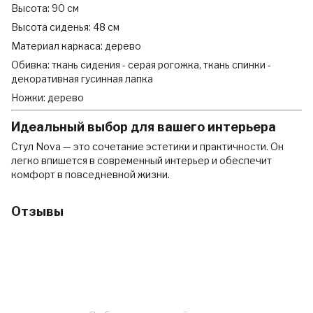
Высота: 90 см
Высота сиденья: 48 см
Материал каркаса: дерево
Обивка: ткань сидения - серая рогожка, ткань спинки -
декоративная гусинная лапка
Ножки: дерево
Идеальный выбор для вашего интерьера
Стул Nova — это сочетание эстетики и практичности. Он
легко впишется в современный интерьер и обеспечит
комфорт в повседневной жизни.
Отзывы