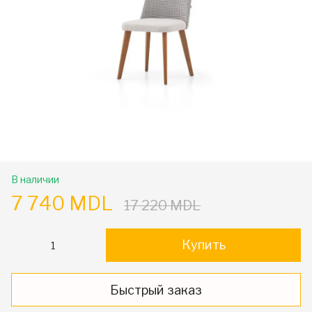
В наличии
7 740 MDL
17 220 MDL
Купить
Быстрый заказ