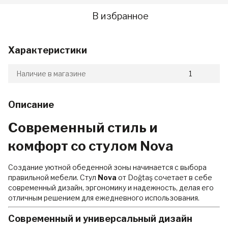
В избранное
Характеристики
Наличие в магазине
1
Описание
Современный стиль и
комфорт со стулом Nova
Создание уютной обеденной зоны начинается с выбора
правильной мебели. Стул
Nova
от Doğtaş сочетает в себе
современный дизайн, эргономику и надежность, делая его
отличным решением для ежедневного использования.
Современный и универсальный дизайн