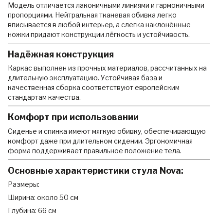
Модель отличается лаконичными линиями и гармоничными
пропорциями. Нейтральная тканевая обивка легко
вписывается в любой интерьер, а слегка наклонённые
ножки придают конструкции лёгкость и устойчивость.
Надёжная конструкция
Каркас выполнен из прочных материалов, рассчитанных на
длительную эксплуатацию. Устойчивая база и
качественная сборка соответствуют европейским
стандартам качества.
Комфорт при использовании
Сиденье и спинка имеют мягкую обивку, обеспечивающую
комфорт даже при длительном сидении. Эргономичная
форма поддерживает правильное положение тела.
Основные характеристики стула Nova:
Размеры:
Ширина: около 50 см
Глубина: 66 см