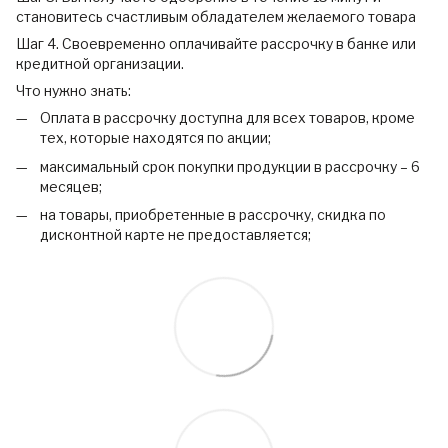
становитесь счастливым обладателем желаемого товара
Шаг 4. Своевременно оплачивайте рассрочку в банке или
кредитной организации.
Что нужно знать:
Оплата в рассрочку доступна для всех товаров, кроме
тех, которые находятся по акции;
максимальный срок покупки продукции в рассрочку – 6
месяцев;
на товары, приобретенные в рассрочку, скидка по
дисконтной карте не предоставляется;