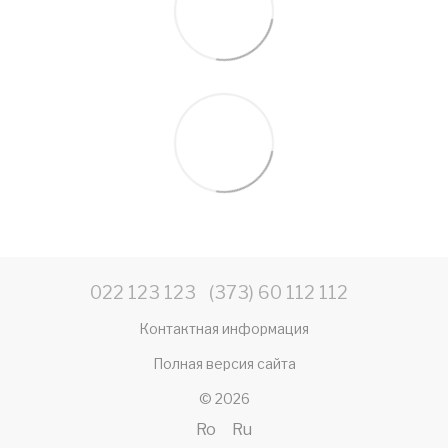
022 123 123
(373) 60 112 112
Контактная информация
Полная версия сайта
© 2026
Ro
Ru