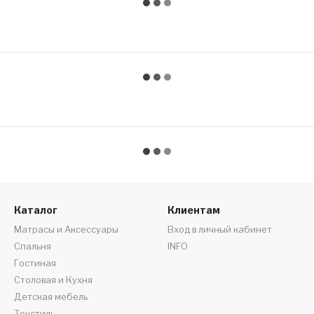
Каталог
Клиентам
Матрасы и Аксессуары
Вход в личный кабинет
Спальня
INFO
Гостиная
Столовая и Кухня
Детская мебель
Текстиль