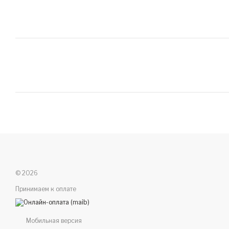
© 2026
Принимаем к оплате
Мобильная версия