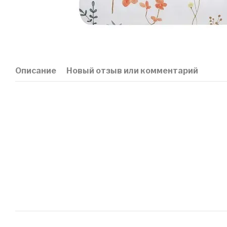
Описание
Новый отзыв или комментарий