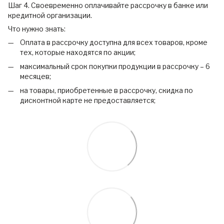
Шаг 4. Своевременно оплачивайте рассрочку в банке или
кредитной организации.
Что нужно знать:
Оплата в рассрочку доступна для всех товаров, кроме
тех, которые находятся по акции;
максимальный срок покупки продукции в рассрочку – 6
месяцев;
на товары, приобретенные в рассрочку, скидка по
дисконтной карте не предоставляется;