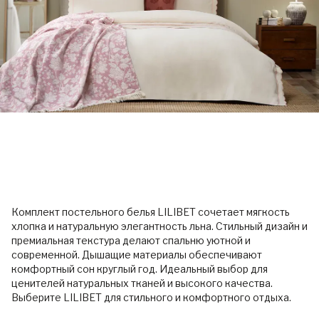
Комплект постельного белья LILIBET сочетает мягкость
хлопка и натуральную элегантность льна. Стильный дизайн и
премиальная текстура делают спальню уютной и
современной. Дышащие материалы обеспечивают
комфортный сон круглый год. Идеальный выбор для
ценителей натуральных тканей и высокого качества.
Выберите LILIBET для стильного и комфортного отдыха.