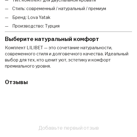
Стиль: современный / натуральный / премиум
Бренд: Lova Yatak
Производство: Турция
Выберите натуральный комфорт
Комплект LILIBET — это сочетание натуральности,
современного стиля и долговечного качества. Идеальный
выбор для тех, кто ценит уют, эстетику и комфорт
премиального уровня.
Отзывы
Добавьте первый отзыв