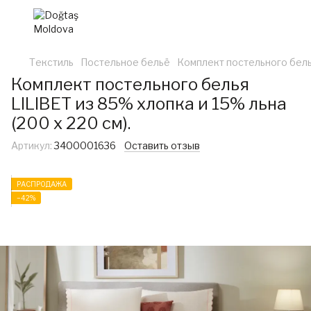
Текстиль
Постельное бельё
Комплект постельного белья
Комплект постельного белья
LILIBET из 85% хлопка и 15% льна
(200 x 220 см).
Артикул:
3400001636
Оставить отзыв
РАСПРОДАЖА
−42%