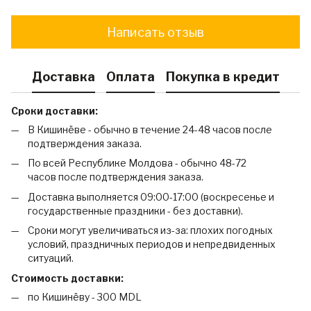
Написать отзыв
Доставка
Оплата
Покупка в кредит
Сроки доставки:
В Кишинёве - обычно в течение 24-48 часов после
подтверждения заказа.
По всей Республике Молдова - обычно 48-72
часов после подтверждения заказа.
Доставка выполняется 09:00-17:00 (воскресенье и
государственные праздники - без доставки).
Сроки могут увеличиваться из-за: плохих погодных
условий, праздничных периодов и непредвиденных
ситуаций.
Стоимость доставки:
по Кишинёву - 300 MDL