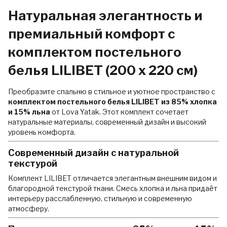
Натуральная элегантность и
премиальный комфорт с
комплектом постельного
белья LILIBET (200 x 220 см)
Преобразите спальню в стильное и уютное пространство с
комплектом постельного белья LILIBET из 85% хлопка
и 15% льна
от Lova Yatak. Этот комплект сочетает
натуральные материалы, современный дизайн и высокий
уровень комфорта.
Современный дизайн с натуральной
текстурой
Комплект LILIBET отличается элегантным внешним видом и
благородной текстурой ткани. Смесь хлопка и льна придаёт
интерьеру расслабленную, стильную и современную
атмосферу.