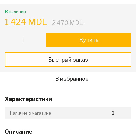
В наличии
1 424 MDL
2 470 MDL
Купить
Быстрый заказ
В избранное
Характеристики
Наличие в магазине
2
Описание