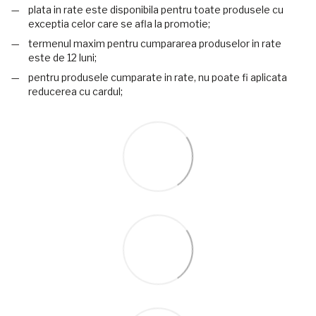
plata in rate este disponibila pentru toate produsele cu
exceptia celor care se afla la promotie;
termenul maxim pentru cumpararea produselor in rate
este de 12 luni;
pentru produsele cumparate in rate, nu poate fi aplicata
reducerea cu cardul;