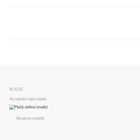
© 2026
Acceptăm spre plată
Versiune mobilă