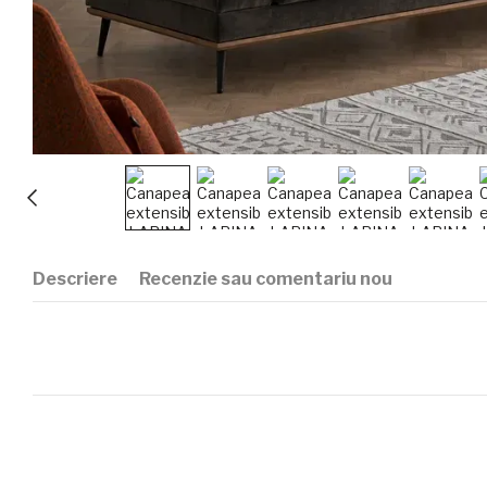
Descriere
Recenzie sau comentariu nou