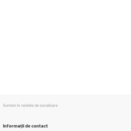
Suntem în rețelele de socializare
Informații de contact