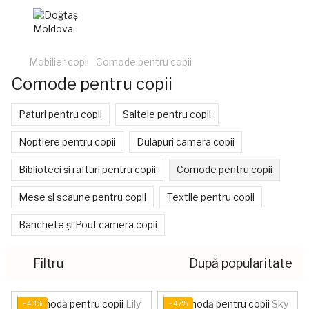
Mobilier copii
Comode pentru copii
Comode pentru copii
Paturi pentru copii
Saltele pentru copii
Noptiere pentru copii
Dulapuri camera copii
Biblioteci și rafturi pentru copii
Comode pentru copii
Mese și scaune pentru copii
Textile pentru copii
Banchete și Pouf camera copii
Filtru
După popularitate
−43%
−47%