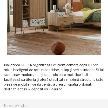
Biblioteca GRETA organizează eficient camera copilului prin
mixul inteligent de rafturi deschise, dulap și sertar inferior. Stilul
scandinav modern, susținut de picioare metalice înalte,
facilitează curățenia și oferă stabilitate maximă structurii. Este
piesa de mobilier ideală pentru a crea un spațiu ordonat,
dedicat lecturii și depozitării jucăriilor.
Nu este în stoc