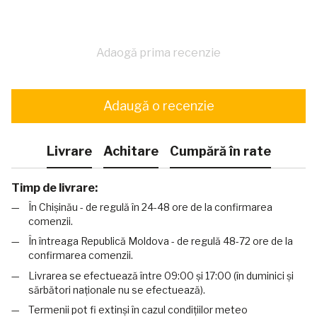
Adaogă prima recenzie
Adaugă o recenzie
Livrare
Achitare
Cumpără în rate
Timp de livrare:
În Chișinău - de regulă în 24-48 ore de la confirmarea
comenzii.
În întreaga Republică Moldova - de regulă 48-72 ore de la
confirmarea comenzii.
Livrarea se efectuează între 09:00 și 17:00 (în duminici și
sărbători naționale nu se efectuează).
Termenii pot fi extinși în cazul condițiilor meteo