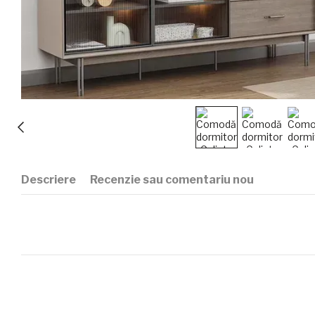
Descriere
Recenzie sau comentariu nou