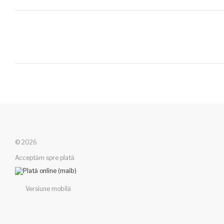
© 2026
Acceptăm spre plată
Versiune mobilă