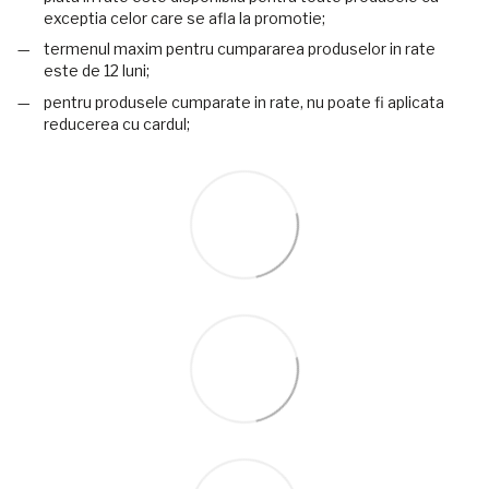
exceptia celor care se afla la promotie;
termenul maxim pentru cumpararea produselor in rate
este de 12 luni;
pentru produsele cumparate in rate, nu poate fi aplicata
reducerea cu cardul;