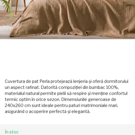
Cuvertura de pat Perla protejează lenjeria și oferă dormitorului
un aspect rafinat. Datorită compoziției din bumbac 100%,
materialul natural permite pielii să respire și menține confortul
termic optim în orice sezon. Dimensiunile generoase de
240x260 cm sunt ideale pentru paturi matrimoniale mari,
asigurând o acoperire perfectă și elegantă.
În stoc