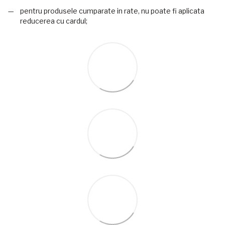
pentru produsele cumparate in rate, nu poate fi aplicata
reducerea cu cardul;