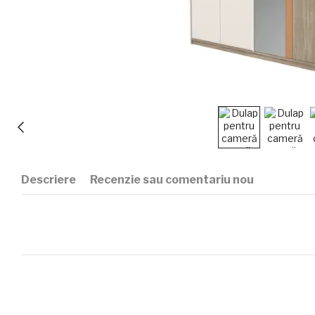
Descriere
Recenzie sau comentariu nou