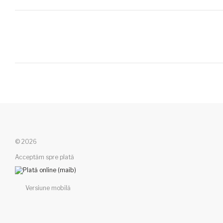
© 2026
Acceptăm spre plată
Versiune mobilă