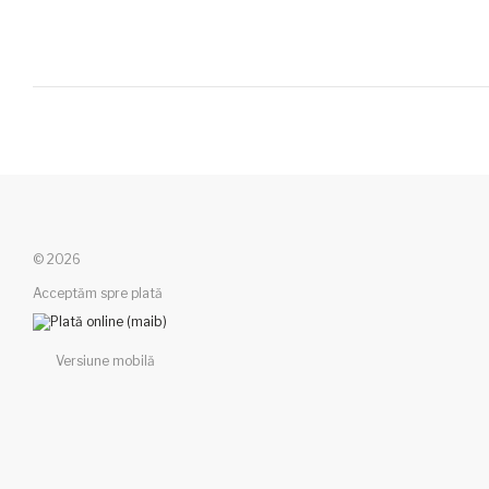
© 2026
Acceptăm spre plată
Versiune mobilă