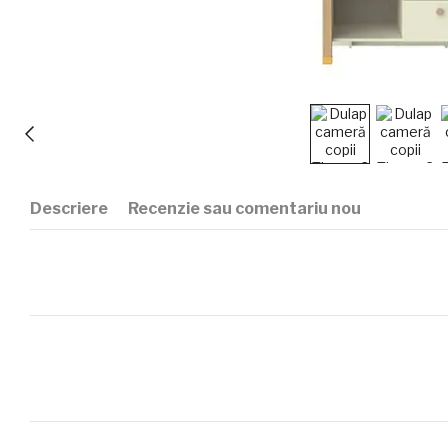
Descriere
Recenzie sau comentariu nou