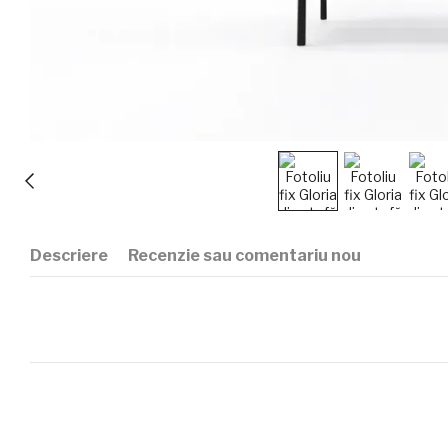
Descriere
Recenzie sau comentariu nou