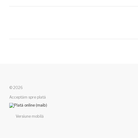
© 2026
Acceptăm spre plată
Versiune mobilă