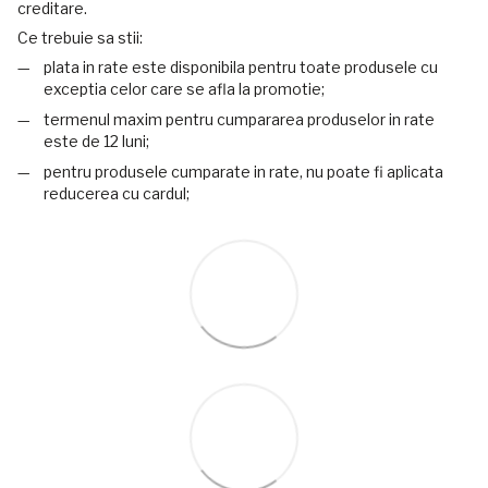
creditare.
Ce trebuie sa stii:
plata in rate este disponibila pentru toate produsele cu
exceptia celor care se afla la promotie;
termenul maxim pentru cumpararea produselor in rate
este de 12 luni;
pentru produsele cumparate in rate, nu poate fi aplicata
reducerea cu cardul;