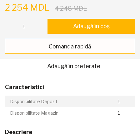
2 254 MDL
4 248 MDL
Adaugă în coș
Comanda rapidă
Adaugă în preferate
Caracteristici
Disponibilitate Depozit
1
Disponibilitate Magazin
1
Descriere