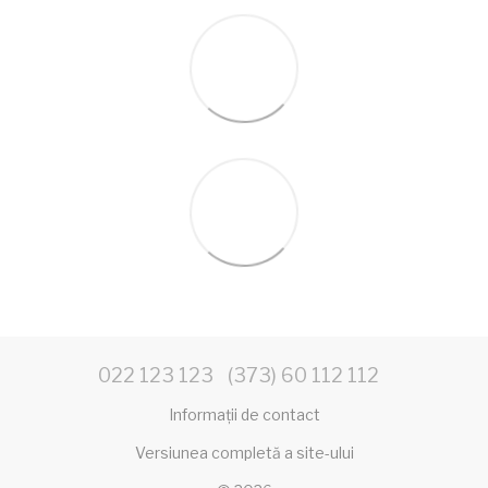
022 123 123
(373) 60 112 112
Informații de contact
Versiunea completă a site-ului