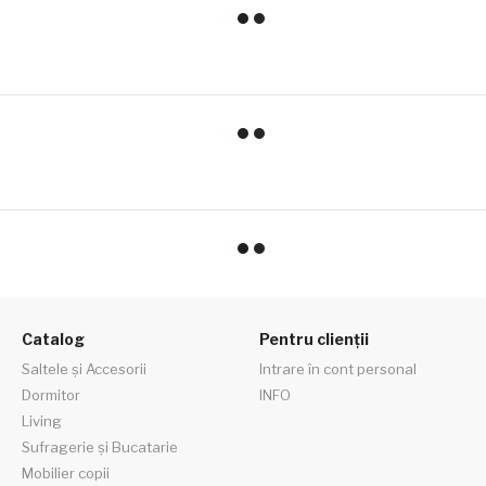
Catalog
Pentru clienții
Saltele și Accesorii
Intrare în cont personal
Dormitor
INFO
Living
Sufragerie și Bucatarie
Mobilier copii