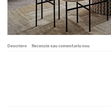
Descriere
Recenzie sau comentariu nou