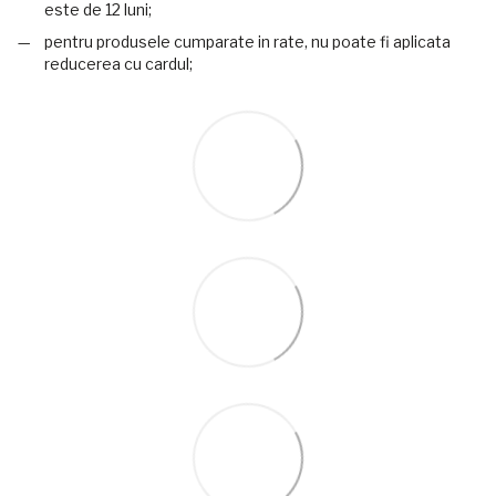
este de 12 luni;
pentru produsele cumparate in rate, nu poate fi aplicata
reducerea cu cardul;