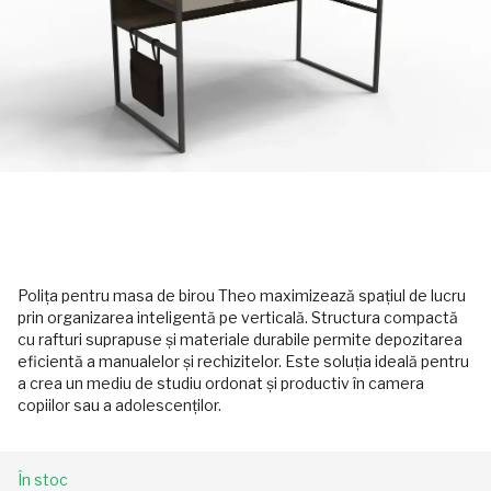
Polița pentru masa de birou Theo maximizează spațiul de lucru
prin organizarea inteligentă pe verticală. Structura compactă
cu rafturi suprapuse și materiale durabile permite depozitarea
eficientă a manualelor și rechizitelor. Este soluția ideală pentru
a crea un mediu de studiu ordonat și productiv în camera
copiilor sau a adolescenților.
În stoc