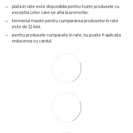
plata in rate este disponibila pentru toate produsele cu
exceptia celor care se afla la promotie;
termenul maxim pentru cumpararea produselor in rate
este de 12 luni;
pentru produsele cumparate in rate, nu poate fi aplicata
reducerea cu cardul;