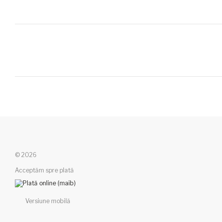
© 2026
Acceptăm spre plată
Versiune mobilă