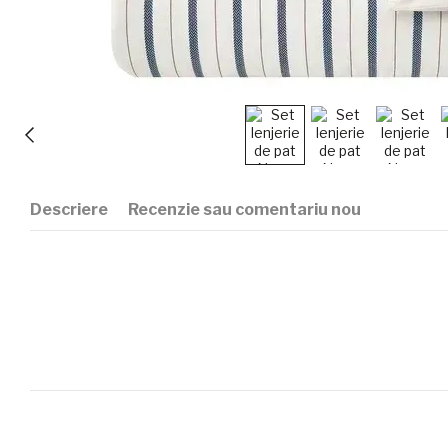
Descriere
Recenzie sau comentariu nou