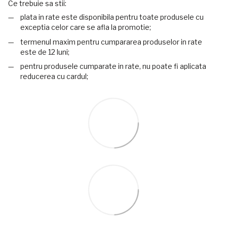
Ce trebuie sa stii:
plata in rate este disponibila pentru toate produsele cu
exceptia celor care se afla la promotie;
termenul maxim pentru cumpararea produselor in rate
este de 12 luni;
pentru produsele cumparate in rate, nu poate fi aplicata
reducerea cu cardul;