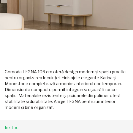
Comoda LEGNA 106 cm oferă design modern și spațiu practic
pentru organizarea locuinței. Finisajele elegante Karina și
Moonstone completează armonios interiorul contemporan.
Dimensiunile compacte permit integrarea ușoară în orice
spațiu. Materialele rezistente și picioarele din polimer oferă
stabilitate și durabilitate. Alege LEGNA pentru un interior
modern și bine organizat.
În stoc