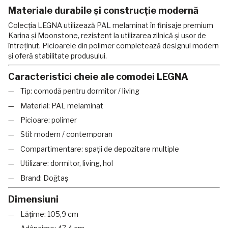
Materiale durabile și construcție modernă
Colecția LEGNA utilizează PAL melaminat în finisaje premium
Karina și Moonstone, rezistent la utilizarea zilnică și ușor de
întreținut. Picioarele din polimer completează designul modern
și oferă stabilitate produsului.
Caracteristici cheie ale comodei LEGNA
Tip: comodă pentru dormitor / living
Material: PAL melaminat
Picioare: polimer
Stil: modern / contemporan
Compartimentare: spații de depozitare multiple
Utilizare: dormitor, living, hol
Brand: Doğtaş
Dimensiuni
Lățime: 105,9 cm