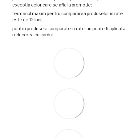
exceptia celor care se afla la promotie;
termenul maxim pentru cumpararea produselor in rate
este de 12 luni;
pentru produsele cumparate in rate, nu poate fi aplicata
reducerea cu cardul;